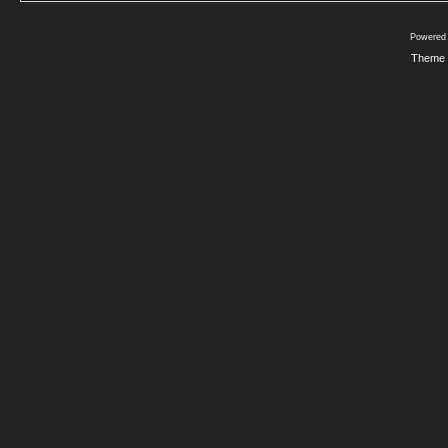
Powered
Theme 