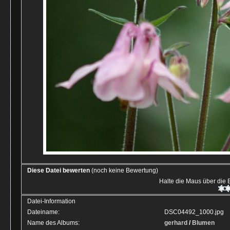
Diese Datei bewerten
(noch keine Bewertung)
Halte die Maus über die
Datei-Information
Dateiname:
DSC04492_1000.jpg
Name des Albums:
gerhard
/
Blumen