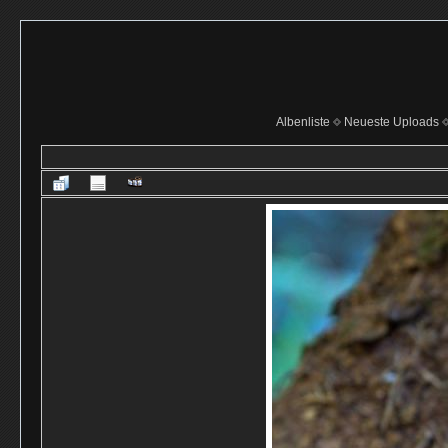
Albenliste
Neueste Uploads