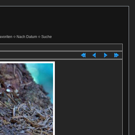
voriten
Nach Datum
Suche