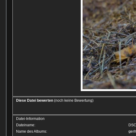
Diese Datei bewerten
(noch keine Bewertung)
Datei-Information
Dateiname:
DSC
Name des Albums:
ger