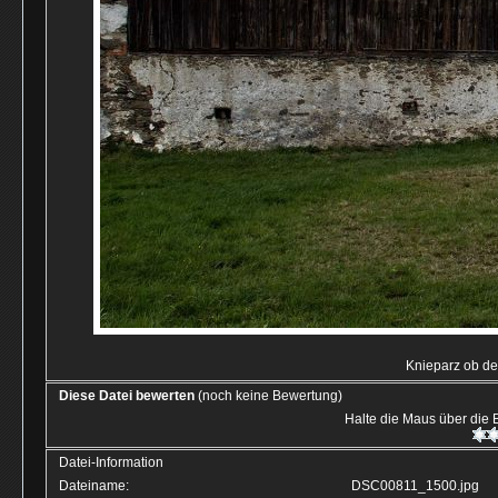
Knieparz ob de
Diese Datei bewerten
(noch keine Bewertung)
Halte die Maus über die
Datei-Information
Dateiname:
DSC00811_1500.jpg