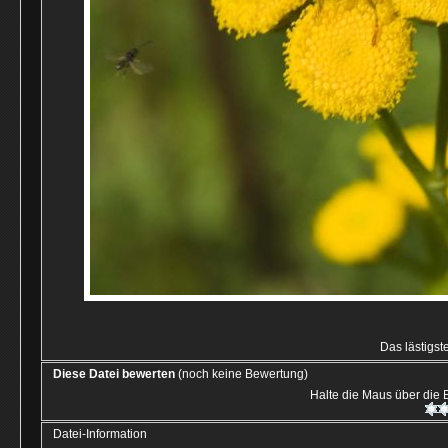
Das lästigst
Diese Datei bewerten
(noch keine Bewertung)
Halte die Maus über die
Datei-Information