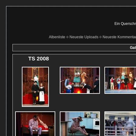
Ein Querschn
Albenliste
Neueste Uploads
Neueste Kommenta
Gal
TS 2008