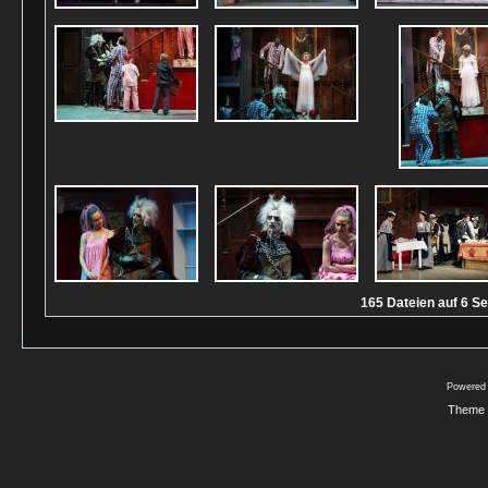
165 Dateien auf 6 Se
Powered
Theme 