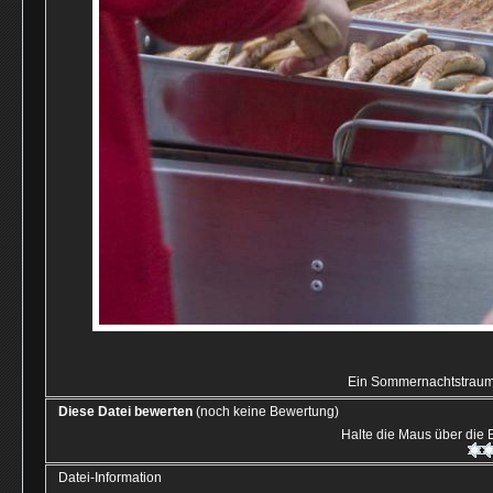
Ein Sommernachtstraum 
Diese Datei bewerten
(noch keine Bewertung)
Halte die Maus über die
Datei-Information