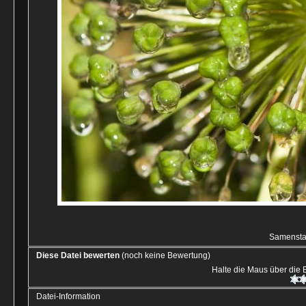
Samenstan
Diese Datei bewerten
(noch keine Bewertung)
Halte die Maus über die
Datei-Information