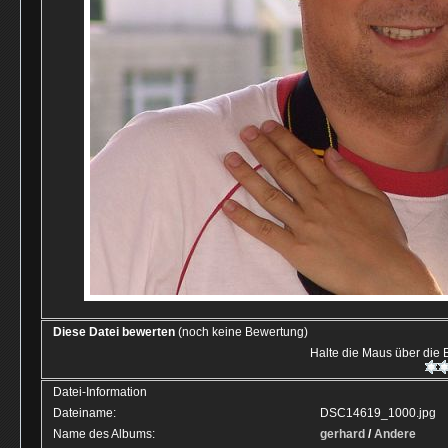
Diese Datei bewerten
(noch keine Bewertung)
Halte die Maus über die
Datei-Information
Dateiname:
DSC14619_1000.jpg
Name des Albums:
gerhard
/
Andere