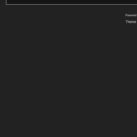
Powered
Theme 