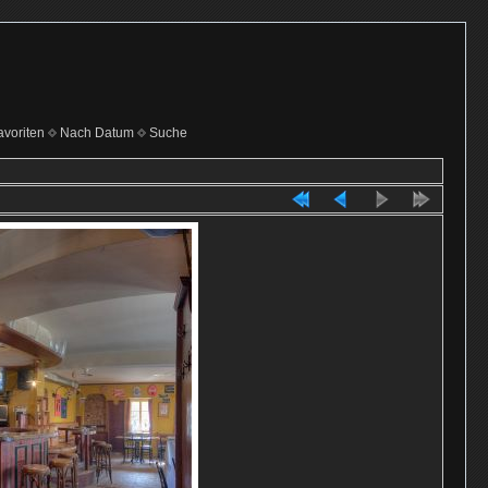
voriten
Nach Datum
Suche