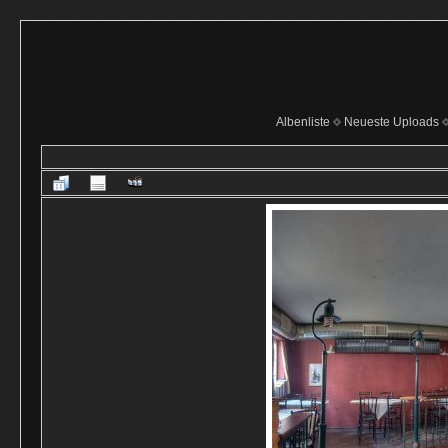
Albenliste
Neueste Uploads