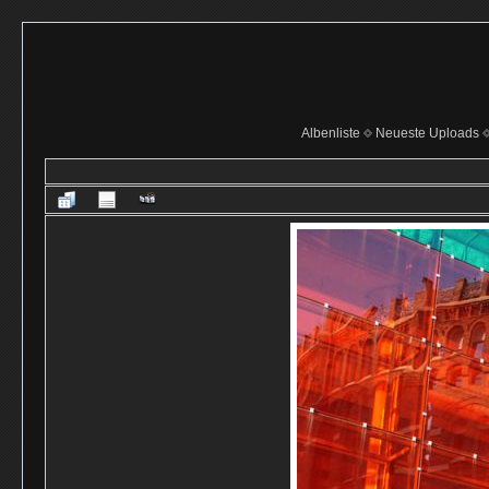
Albenliste
Neueste Uploads