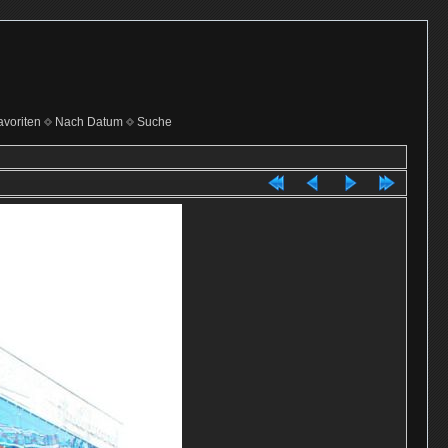
voriten
Nach Datum
Suche